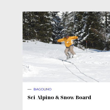
BAGOLINO
Sci Alpino & Snow Board