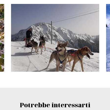
Potrebbe interessarti