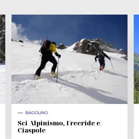
BAGOLINO
Sci Alpinismo, Freeride e
Ciaspole