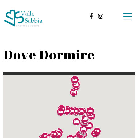
Dove Dormire