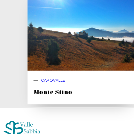
CAPOVALLE
Monte Stino