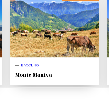
BAGOLINO
Monte Maniva