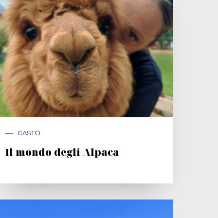
CASTO
Il mondo degli Alpaca