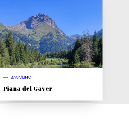
BAGOLINO
Piana del Gaver