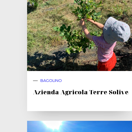
BAGOLINO
Azienda Agricola Terre Solive