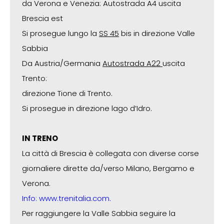
da Verona e Venezia: Autostrada A4 uscita
Brescia est
Si prosegue lungo la
SS 45
bis in direzione Valle
Sabbia
Da Austria/Germania
Autostrada A22
uscita
Trento:
direzione Tione di Trento.
Si prosegue in direzione lago d’Idro.
IN TRENO
La città di Brescia è collegata con diverse corse
giornaliere dirette da/verso Milano, Bergamo e
Verona.
Info: www.trenitalia.com.
Per raggiungere la Valle Sabbia seguire la