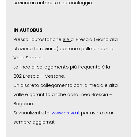
sezione in autobus o autonoleggio.
IN AUTOBUS
Presso l’autostazione
SIA
di Brescia (vicino alla
stazione ferroviaria) partono i pullman per la
Valle Sabbia.
La linea di collegamento più frequente è la
202
Brescia – Vestone.
Un discreto collegamento con la media e alta
valle è garantito anche dalla linea Brescia –
Bagolino.
Si visualizzi il sito:
www.arriva.it
per avere orari
sempre aggiornati.