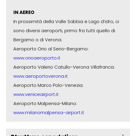
IN AEREO
In prossimità della Valle Sabbia e Lago d’idro, ci
sono diversi aeroporti, primo fra tutti quello di
Bergamo o di Verona.
Aeroporto Orio al Serio-Bergamo:
www.orioaeroporto.it
Aeroporto Valerio Catullo-Verona Villafranca:
www.aeroportoverona.it
Aeroporto Marco Polo-Venezia:
www.veniceairport.it
Aeroporto Malpensa-Milano:
www.milanomalpensa-airport.it