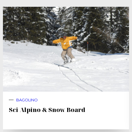
BAGOLINO
Sci Alpino & Snow Board