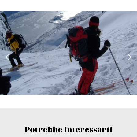
Potrebbe interessarti