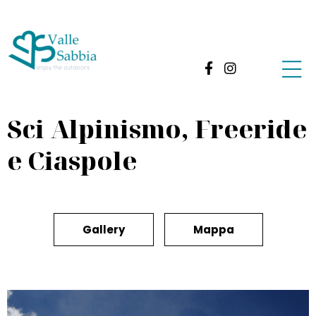
Sci Alpinismo, Freeride
e Ciaspole
Gallery
Mappa