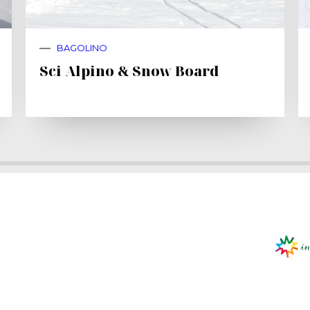
BAGOLINO
Sci Alpino & Snow Board