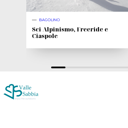
BAGOLINO
Sci Alpinismo, Freeride e
Ciaspole