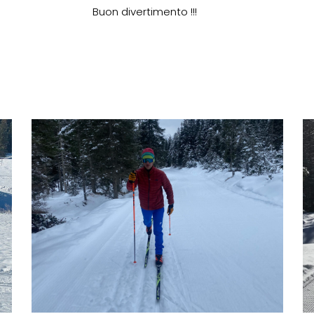
Buon divertimento !!!