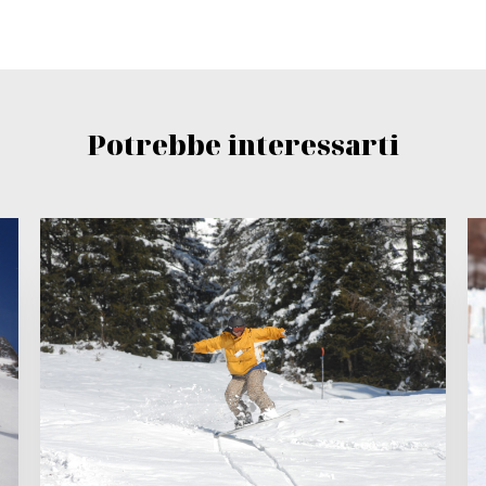
Potrebbe interessarti