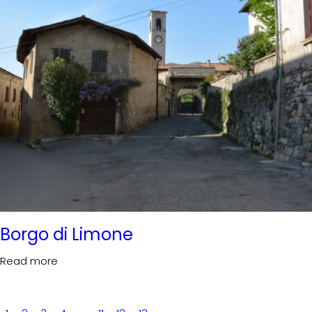
Borgo di Limone
Read more