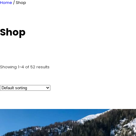
Home
/ Shop
Shop
Showing 1–4 of 52 results