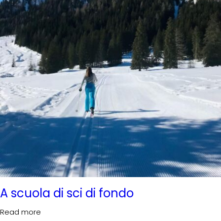
A scuola di sci di fondo
Read more