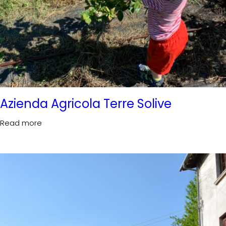
Azienda Agricola Terre Solive
Read more