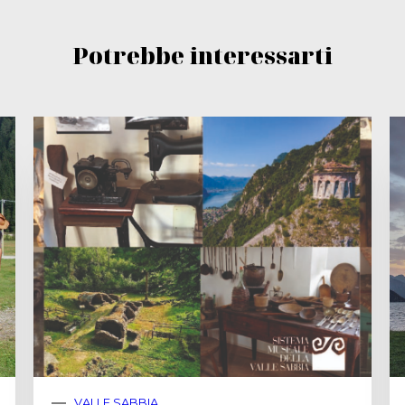
Potrebbe interessarti
VALLE SABBIA