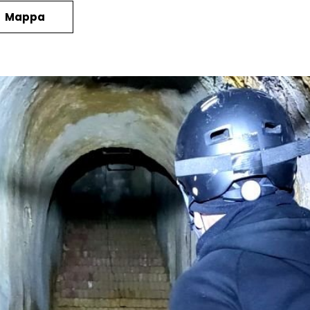
Mappa