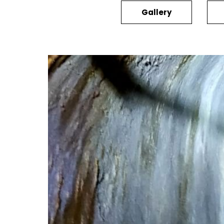
Gallery