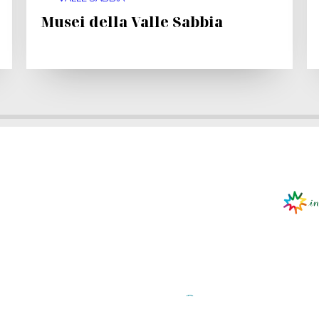
Musei della Valle Sabbia