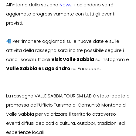
All’interno della sezione
News
, il calendario verrà
aggiornato progressivamente con tutti gli eventi
previsti.
Per rimanere aggiornati sulle nuove date e sulle
attività della rassegna sarà inoltre possibile seguire i
canali social ufficiali
Visit Valle Sabbia
su Instagram e
Valle Sabbia e Lago d’Idro
su Facebook.
La rassegna VALLE SABBIA TOURISM LAB è stata ideata e
promossa dall’Ufficio Turismo di Comunità Montana di
Valle Sabbia per valorizzare il territorio attraverso
eventi diffusi dedicati a cultura, outdoor, tradizioni ed
esperienze locali.