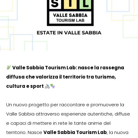
Valle Sabbia Tourism Lab: nasce la rassegna
diffusa che valorizza il territorio tra turismo,
cultura e sport
Un nuovo progetto per raccontare e promuovere la
Valle Sabbia attraverso esperienze autentiche, diffuse
e capaci di mettere in rete le tante anime del
territorio. Nasce
Valle Sabbia Tourism Lab
, la nuova