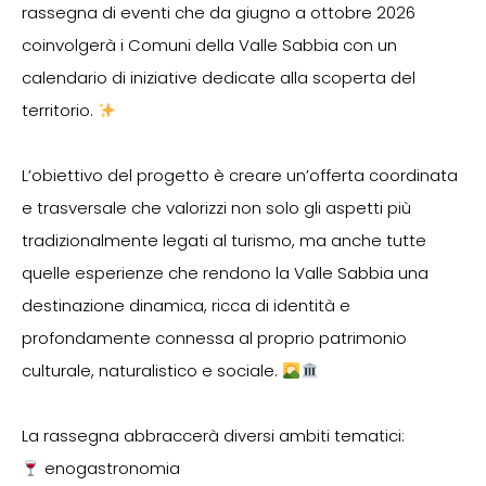
rassegna di eventi che da giugno a ottobre 2026
coinvolgerà i Comuni della Valle Sabbia con un
calendario di iniziative dedicate alla scoperta del
territorio.
L’obiettivo del progetto è creare un’offerta coordinata
e trasversale che valorizzi non solo gli aspetti più
tradizionalmente legati al turismo, ma anche tutte
quelle esperienze che rendono la Valle Sabbia una
destinazione dinamica, ricca di identità e
profondamente connessa al proprio patrimonio
culturale, naturalistico e sociale.
La rassegna abbraccerà diversi ambiti tematici:
enogastronomia