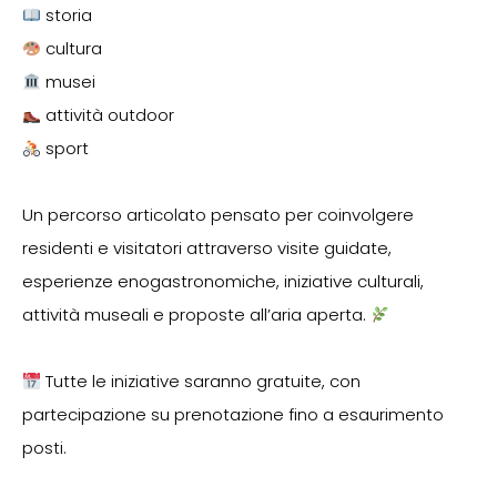
storia
cultura
musei
attività outdoor
sport
Un percorso articolato pensato per coinvolgere
residenti e visitatori attraverso visite guidate,
esperienze enogastronomiche, iniziative culturali,
attività museali e proposte all’aria aperta.
Tutte le iniziative saranno gratuite, con
partecipazione su prenotazione fino a esaurimento
posti.