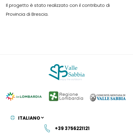
Il progetto è stato realizzato con il contributo di
Provincia di Brescia.
+39 3756221121