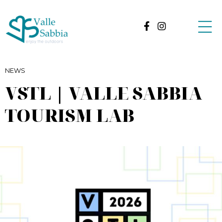
NEWS
VSTL | VALLE SABBIA
TOURISM LAB